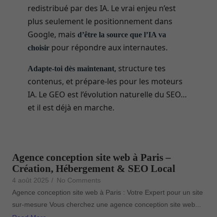
redistribué par des IA. Le vrai enjeu n’est
plus seulement le positionnement dans
Google, mais
d’être la source que l’IA va
pour répondre aux internautes.
choisir
, structure tes
Adapte-toi dès maintenant
contenus, et prépare-les pour les moteurs
IA. Le GEO est l’évolution naturelle du SEO…
et il est déjà en marche.
Agence conception site web à Paris –
Création, Hébergement & SEO Local
4 août 2025
/
No Comments
Agence conception site web à Paris : Votre Expert pour un site
sur-mesure Vous cherchez une agence conception site web...