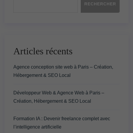
RECHERCHER
Articles récents
Agence conception site web à Paris – Création,
Hébergement & SEO Local
Développeur Web & Agence Web à Paris –
Création, Hébergement & SEO Local
Formation IA : Devenir freelance complet avec
l’intelligence artificielle