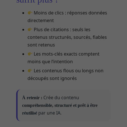
Moins de clics : réponses données
directement
Plus de citations : seuls les
contenus structurés, sourcés, fiables
sont retenus
Les mots-clés exacts comptent
moins que l’intention
Les contenus flous ou longs non
découpés sont ignorés
Crée du contenu
À retenir :
compréhensible, structuré et prêt à être
par une IA.
réutilisé