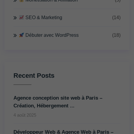
SEO & Marketing
(14)
Débuter avec WordPress
(18)
Recent Posts
Agence conception site web à Paris –
Création, Hébergement ...
4 août 2025
Développeur Web & Agence Web à Paris –