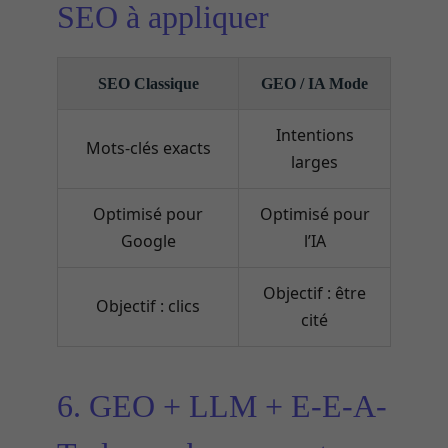
SEO à appliquer
SEO Classique
GEO / IA Mode
Intentions
Mots-clés exacts
larges
Optimisé pour
Optimisé pour
Google
l’IA
Objectif : être
Objectif : clics
cité
6. GEO + LLM + E-E-A-