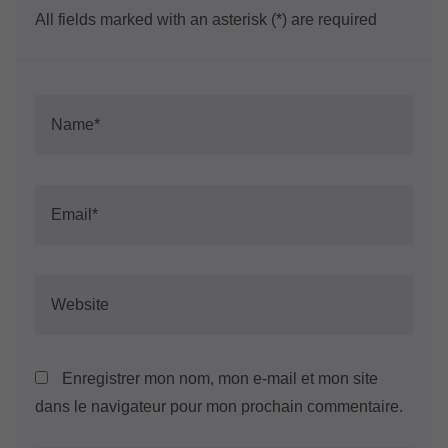
All fields marked with an asterisk (*) are required
Enregistrer mon nom, mon e-mail et mon site
dans le navigateur pour mon prochain commentaire.