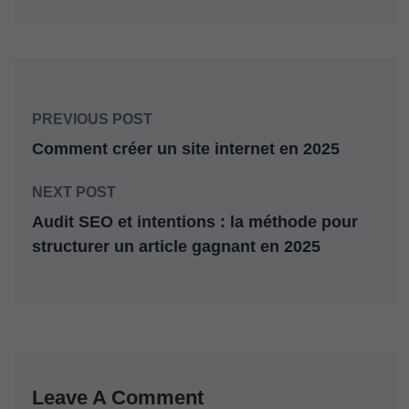
PREVIOUS POST
Comment créer un site internet en 2025
NEXT POST
Audit SEO et intentions : la méthode pour
structurer un article gagnant en 2025
Leave A Comment