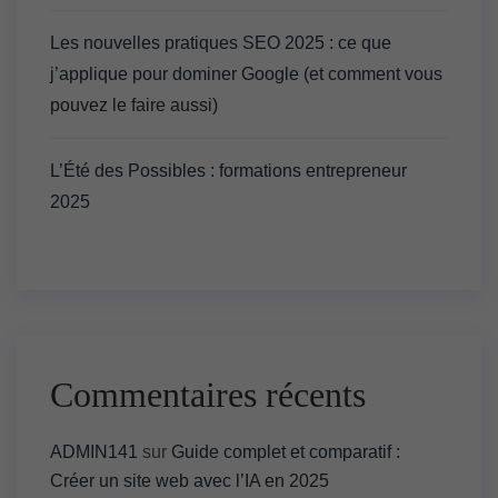
Les nouvelles pratiques SEO 2025 : ce que
j’applique pour dominer Google (et comment vous
pouvez le faire aussi)
L’Été des Possibles : formations entrepreneur
2025
Commentaires récents
ADMIN141
sur
Guide complet et comparatif :
Créer un site web avec l’IA en 2025