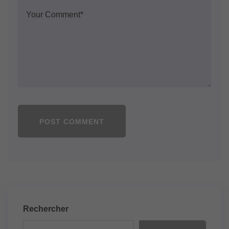
POST COMMENT
Rechercher