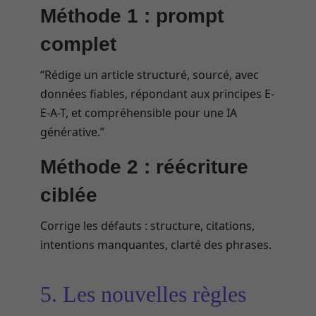
Méthode 1 : prompt
complet
“Rédige un article structuré, sourcé, avec
données fiables, répondant aux principes E-
E-A-T, et compréhensible pour une IA
générative.”
Méthode 2 : réécriture
ciblée
Corrige les défauts : structure, citations,
intentions manquantes, clarté des phrases.
5. Les nouvelles règles