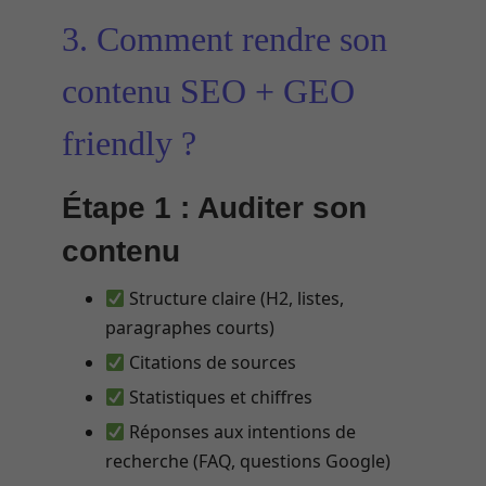
3. Comment rendre son
contenu SEO + GEO
friendly ?
Étape 1 : Auditer son
contenu
Structure claire (H2, listes,
paragraphes courts)
Citations de sources
Statistiques et chiffres
Réponses aux intentions de
recherche (FAQ, questions Google)