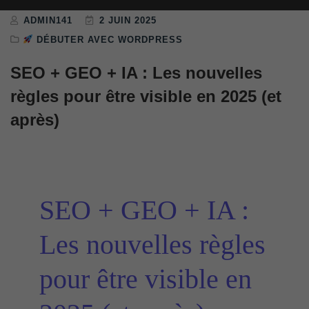
ADMIN141
2 JUIN 2025
DÉBUTER AVEC WORDPRESS
SEO + GEO + IA : Les nouvelles
règles pour être visible en 2025 (et
après)
SEO + GEO + IA :
Les nouvelles règles
pour être visible en