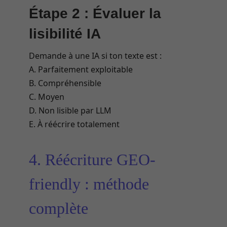
Étape 2 : Évaluer la
lisibilité IA
Demande à une IA si ton texte est :
A. Parfaitement exploitable
B. Compréhensible
C. Moyen
D. Non lisible par LLM
E. À réécrire totalement
4. Réécriture GEO-
friendly : méthode
complète