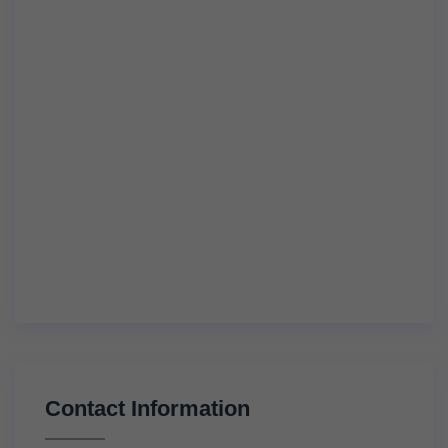
Contact Information