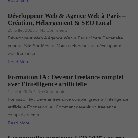
Read More
Développeur Web & Agence Web à Paris –
Création, Hébergement & SEO Local
29 juillet 2025
/
No Comments
Développeur Web & Agence Web à Paris : Votre Partenaire
pour un Site Sur-Mesure Vous recherchez un développeur
web freelance...
Read More
Formation IA : Devenir freelance complet
avec l’intelligence artificielle
1 juillet 2025
/
No Comments
Formation IA : Devenir freelance complet grâce à l’intelligence
artificielle Formation IA : Comment devenir un freelance
complet grâce à...
Read More