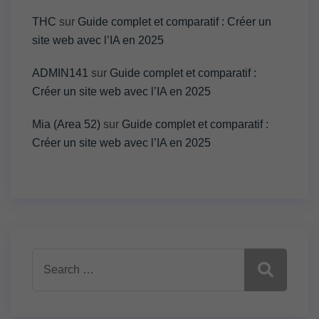
THC
sur
Guide complet et comparatif : Créer un
site web avec l’IA en 2025
ADMIN141
sur
Guide complet et comparatif :
Créer un site web avec l’IA en 2025
Mia (Area 52)
sur
Guide complet et comparatif :
Créer un site web avec l’IA en 2025