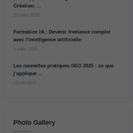
Création, ...
29 juillet 2025
Formation IA : Devenir freelance complet
avec l’intelligence artificielle
1 juillet 2025
Les nouvelles pratiques SEO 2025 : ce que
j’applique ...
23 juin 2025
Photo Gallery