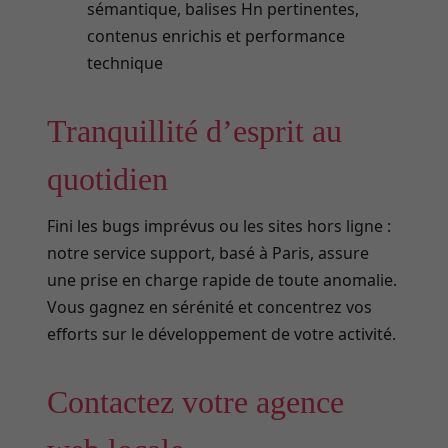
sémantique, balises Hn pertinentes,
contenus enrichis et performance
technique
Tranquillité d’esprit au
quotidien
Fini les bugs imprévus ou les sites hors ligne :
notre service support, basé à Paris, assure
une prise en charge rapide de toute anomalie.
Vous gagnez en sérénité et concentrez vos
efforts sur le développement de votre activité.
Contactez votre agence