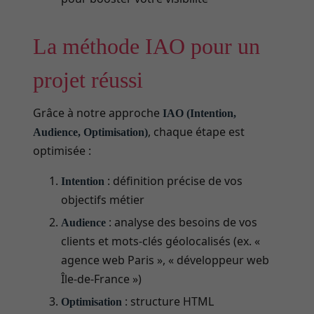
La méthode IAO pour un
projet réussi
Grâce à notre approche
IAO (Intention,
, chaque étape est
Audience, Optimisation)
optimisée :
: définition précise de vos
Intention
objectifs métier
: analyse des besoins de vos
Audience
clients et mots-clés géolocalisés (ex. «
agence web Paris », « développeur web
Île-de-France »)
: structure HTML
Optimisation