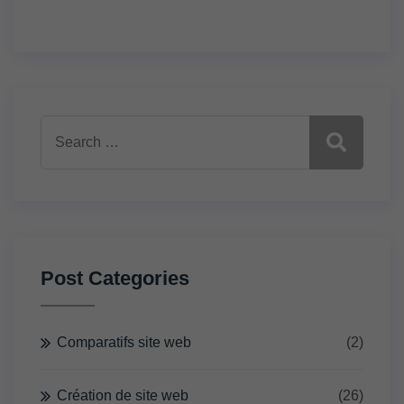
Search
for:
Post Categories
Comparatifs site web
(2)
Création de site web
(26)