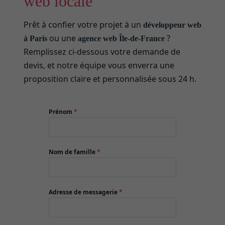
web locale
Prêt à confier votre projet à un
développeur web
ou une
?
à Paris
agence web Île-de-France
Remplissez ci-dessous votre demande de
devis, et notre équipe vous enverra une
proposition claire et personnalisée sous 24 h.
Prénom
*
Nom de famille
*
Adresse de messagerie
*