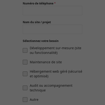
Numéro de téléphone
*
Nom du site / projet
Sélectionnez votre besoin
Développement sur-mesure (site
ou fonctionnalité)
Maintenance de site
Hébergement web géré (sécurisé
et optimisé)
Audit ou accompagnement
technique
Autre