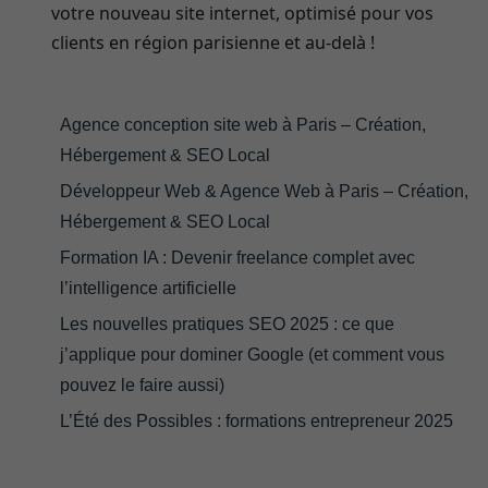
votre nouveau site internet, optimisé pour vos
clients en région parisienne et au-delà !
Agence conception site web à Paris – Création,
Hébergement & SEO Local
Développeur Web & Agence Web à Paris – Création,
Hébergement & SEO Local
Formation IA : Devenir freelance complet avec
l’intelligence artificielle
Les nouvelles pratiques SEO 2025 : ce que
j’applique pour dominer Google (et comment vous
pouvez le faire aussi)
L’Été des Possibles : formations entrepreneur 2025