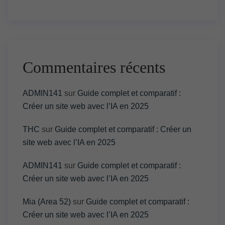
Commentaires récents
ADMIN141
sur
Guide complet et comparatif :
Créer un site web avec l’IA en 2025
THC
sur
Guide complet et comparatif : Créer un
site web avec l’IA en 2025
ADMIN141
sur
Guide complet et comparatif :
Créer un site web avec l’IA en 2025
Mia (Area 52)
sur
Guide complet et comparatif :
Créer un site web avec l’IA en 2025