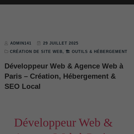
ADMIN141
29 JUILLET 2025
CRÉATION DE SITE WEB
,
🏗 OUTILS & HÉBERGEMENT
Développeur Web & Agence Web à
Paris – Création, Hébergement &
SEO Local
Développeur Web &