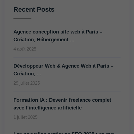
Recent Posts
Agence conception site web à Paris –
Création, Hébergement ...
4 août 2025
Développeur Web & Agence Web à Paris –
Création, ...
29 juillet 2025
Formation IA : Devenir freelance complet
avec l’intelligence artificielle
1 juillet 2025