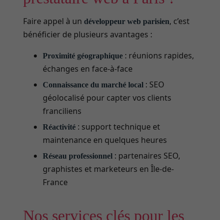
Faire appel à un
, c’est
développeur web parisien
bénéficier de plusieurs avantages :
: réunions rapides,
Proximité géographique
échanges en face-à-face
: SEO
Connaissance du marché local
géolocalisé pour capter vos clients
franciliens
: support technique et
Réactivité
maintenance en quelques heures
: partenaires SEO,
Réseau professionnel
graphistes et marketeurs en Île-de-
France
Nos services clés pour les