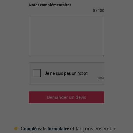
Notes complémentaires
0 / 180
Demander un devis
et lançons ensemble
Complétez le formulaire