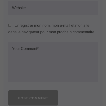
Enregistrer mon nom, mon e-mail et mon site
dans le navigateur pour mon prochain commentaire.
POST COMMENT