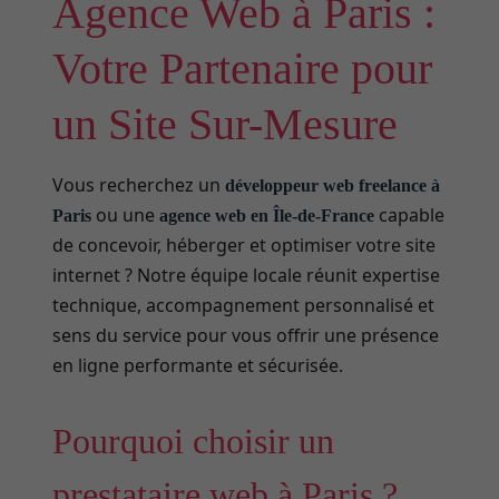
Agence Web à Paris :
Votre Partenaire pour
un Site Sur-Mesure
Vous recherchez un
développeur web freelance à
ou une
capable
Paris
agence web en Île-de-France
de concevoir, héberger et optimiser votre site
internet ? Notre équipe locale réunit expertise
technique, accompagnement personnalisé et
sens du service pour vous offrir une présence
en ligne performante et sécurisée.
Pourquoi choisir un
prestataire web à Paris ?