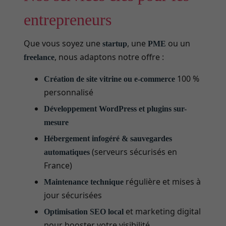
entrepreneurs
Que vous soyez une
, une
ou un
startup
PME
, nous adaptons notre offre :
freelance
100 %
Création de site vitrine ou e-commerce
personnalisé
Développement WordPress et plugins sur-
mesure
Hébergement infogéré & sauvegardes
(serveurs sécurisés en
automatiques
France)
régulière et mises à
Maintenance technique
jour sécurisées
et marketing digital
Optimisation SEO local
pour booster votre visibilité