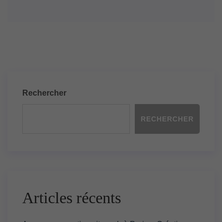
Rechercher
RECHERCHER
Articles récents