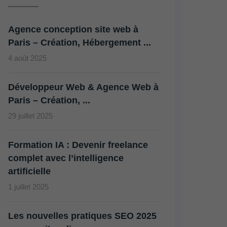
Agence conception site web à
Paris – Création, Hébergement ...
4 août 2025
Développeur Web & Agence Web à
Paris – Création, ...
29 juillet 2025
Formation IA : Devenir freelance
complet avec l’intelligence
artificielle
1 juillet 2025
Les nouvelles pratiques SEO 2025