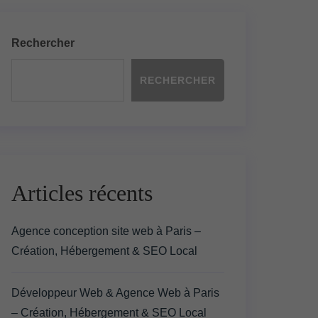
Rechercher
RECHERCHER
Articles récents
Agence conception site web à Paris –
Création, Hébergement & SEO Local
Développeur Web & Agence Web à Paris
– Création, Hébergement & SEO Local