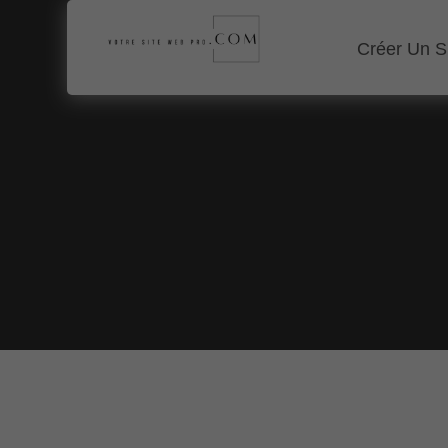
Créer Un S