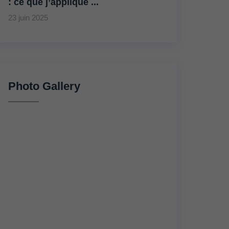
: ce que j’applique ...
23 juin 2025
Photo Gallery