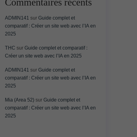
Commentaires récents
ADMIN141
sur
Guide complet et
comparatif : Créer un site web avec l’IA en
2025
THC
sur
Guide complet et comparatif :
Créer un site web avec l’IA en 2025
ADMIN141
sur
Guide complet et
comparatif : Créer un site web avec l’IA en
2025
Mia (Area 52)
sur
Guide complet et
comparatif : Créer un site web avec l’IA en
2025