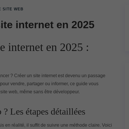
E SITE WEB
te internet en 2025
 internet en 2025 :
ancer ? Créer un site internet est devenu un passage
 pour vendre, partager ou informer, ce guide vous
 site web, même sans être développeur.
? Les étapes détaillées
 en réalité, il suffit de suivre une méthode claire. Voici