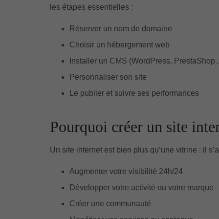
les étapes essentielles :
Réserver un nom de domaine
Choisir un hébergement web
Installer un CMS (WordPress, PrestaShop
Personnaliser son site
Le publier et suivre ses performances
Pourquoi créer un site inte
Un site internet est bien plus qu’une vitrine : il s’a
Augmenter votre visibilité 24h/24
Développer votre activité ou votre marque
Créer une communauté