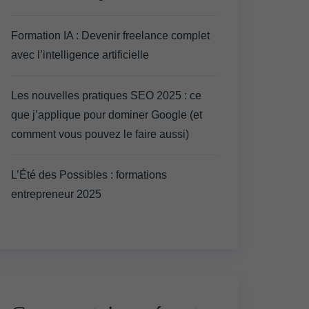
Formation IA : Devenir freelance complet
avec l’intelligence artificielle
Les nouvelles pratiques SEO 2025 : ce
que j’applique pour dominer Google (et
comment vous pouvez le faire aussi)
L’Été des Possibles : formations
entrepreneur 2025