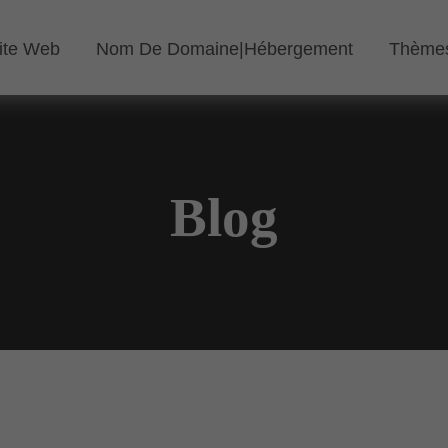
ite Web
Nom De Domaine|Hébergement
Thèmes
Blog