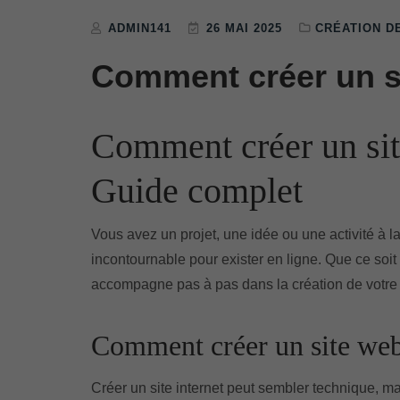
ADMIN141
26 MAI 2025
CRÉATION D
Comment créer un si
Comment créer un site
Guide complet
Vous avez un projet, une idée ou une activité à l
incontournable pour exister en ligne. Que ce soit
accompagne pas à pas dans la création de votre
Comment créer un site web 
Créer un site internet peut sembler technique, mais