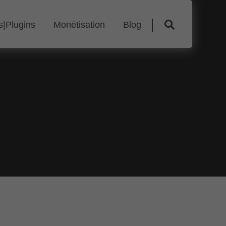
|Plugins
Monétisation
Blog