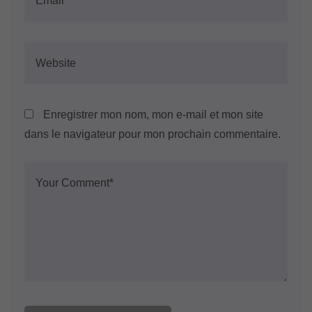
Enregistrer mon nom, mon e-mail et mon site
dans le navigateur pour mon prochain commentaire.