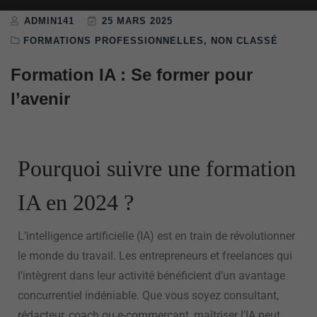
ADMIN141
25 MARS 2025
FORMATIONS PROFESSIONNELLES
,
NON CLASSÉ
Formation IA : Se former pour
l’avenir
Pourquoi suivre une formation
IA en 2024 ?
L’intelligence artificielle (IA) est en train de révolutionner
le monde du travail. Les entrepreneurs et freelances qui
l’intègrent dans leur activité bénéficient d’un avantage
concurrentiel indéniable. Que vous soyez consultant,
rédacteur, coach ou e-commerçant, maîtriser l’IA peut