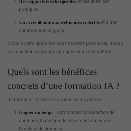
et des exercices
Des supports téléchargeables
pratiques.
et à une
Un accès illimité aux webinaires collectifs
communauté engagée.
Grâce à cette approche, vous ne serez jamais seul face à
vos questions et pourrez progresser à votre rythme.
Quels sont les bénéfices
concrets d’une formation IA ?
Se former à l’IA, c’est se donner les moyens de :
: Automatisez la rédaction de
Gagner du temps
contenus, la gestion de vos emails ou encore
l’analyse de données.