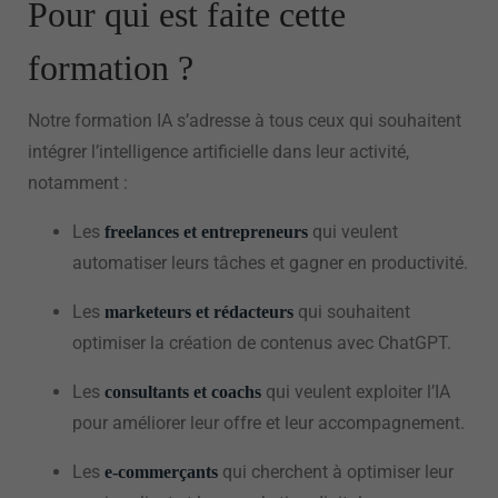
Pour qui est faite cette
formation ?
Notre formation IA s’adresse à tous ceux qui souhaitent
intégrer l’intelligence artificielle dans leur activité,
notamment :
Les
qui veulent
freelances et entrepreneurs
automatiser leurs tâches et gagner en productivité.
Les
qui souhaitent
marketeurs et rédacteurs
optimiser la création de contenus avec ChatGPT.
Les
qui veulent exploiter l’IA
consultants et coachs
pour améliorer leur offre et leur accompagnement.
Les
qui cherchent à optimiser leur
e-commerçants