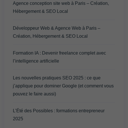
Agence conception site web à Paris – Création,
Hébergement & SEO Local
Développeur Web & Agence Web à Paris –
Création, Hébergement & SEO Local
Formation IA : Devenir freelance complet avec
l’intelligence artificielle
Les nouvelles pratiques SEO 2025 : ce que
j’applique pour dominer Google (et comment vous
pouvez le faire aussi)
L’Été des Possibles : formations entrepreneur
2025