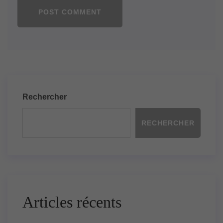
POST COMMENT
Rechercher
RECHERCHER
Articles récents