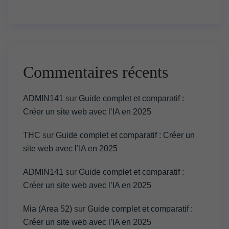
Commentaires récents
ADMIN141
sur
Guide complet et comparatif :
Créer un site web avec l’IA en 2025
THC
sur
Guide complet et comparatif : Créer un
site web avec l’IA en 2025
ADMIN141
sur
Guide complet et comparatif :
Créer un site web avec l’IA en 2025
Mia (Area 52)
sur
Guide complet et comparatif :
Créer un site web avec l’IA en 2025