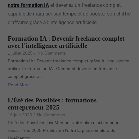
notre formation IA
et devenez un freelance complet,
capable de maîtriser son temps et de booster son chiffre
d’affaires grâce à l’intelligence artificielle.
Formation IA : Devenir freelance complet
avec l’intelligence artificielle
1 juillet 2025
/
No Comments
Formation IA : Devenir freelance complet grâce à l’intelligence
artificielle Formation IA : Comment devenir un freelance
complet grâce à...
Read More
L’Été des Possibles : formations
entrepreneur 2025
16 juin 2025
/
No Comments
L’été des Possibles LiveMentor : votre plan d’action pour
réussir l’été 2025 Profitez de l’offre la plus complète de
LiveMentor...