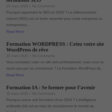
26 mars 2025
/
No Comments
Pourquoi apprendre le SEO en 2025 ? Le référencement
naturel (SEO) est un levier essentiel pour toute entreprise ou
entrepreneur...
Read More
Formation WORDPRESS : Créez votre site
WordPress de rêve
25 mars 2025
/
No Comments
Vous souhaitez créer un site web professionnel, mais vous ne
savez pas par où commencer ? La formation WordPress de...
Read More
Formation IA : Se former pour l’avenir
25 mars 2025
/
No Comments
Pourquoi suivre une formation IA en 2024 ? L’intelligence
artificielle (IA) est en train de révolutionner le monde du