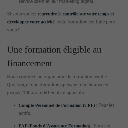
service client et leur marketing digital.
Si vous voulez
reprendre le contrôle sur votre temps et
, cette formation est faite pour
développer votre activité
vous !
Une formation éligible au
financement
Nous sommes un organisme de formation certifié
Qualiopi, et nos formations peuvent être financées
jusqu’à 100% via différents dispositifs :
: Pour les
Compte Personnel de Formation (CPF)
actifs.
: Pour les
FAF (Fonds d’Assurance Formation)