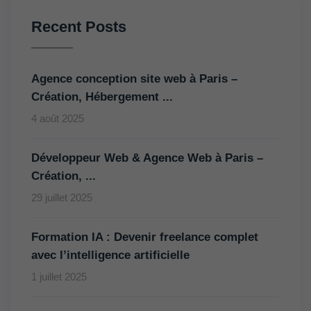
Recent Posts
Agence conception site web à Paris –
Création, Hébergement ...
4 août 2025
Développeur Web & Agence Web à Paris –
Création, ...
29 juillet 2025
Formation IA : Devenir freelance complet
avec l’intelligence artificielle
1 juillet 2025