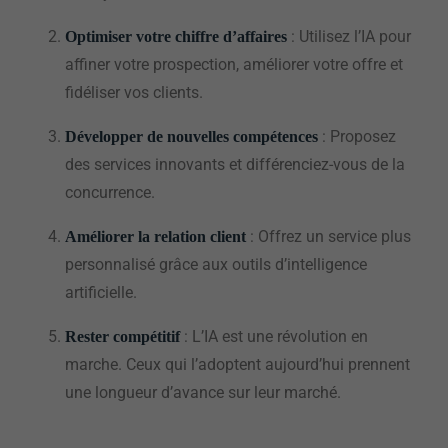
: Utilisez l’IA pour
Optimiser votre chiffre d’affaires
affiner votre prospection, améliorer votre offre et
fidéliser vos clients.
: Proposez
Développer de nouvelles compétences
des services innovants et différenciez-vous de la
concurrence.
: Offrez un service plus
Améliorer la relation client
personnalisé grâce aux outils d’intelligence
artificielle.
: L’IA est une révolution en
Rester compétitif
marche. Ceux qui l’adoptent aujourd’hui prennent
une longueur d’avance sur leur marché.