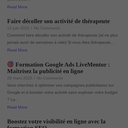
Read More
Faire décoller son activité de thérapeute
12 juin 2025
/
No Comments
Comment faire décoller son activité de thérapeute (et ne plus
jamais avoir de semaines à vide) Si vous êtes thérapeute,...
Read More
Formation Google Ads LiveMentor :
Maîtrisez la publicité en ligne
28 mars 2025
/
No Comments
Vous cherchez à optimiser vos campagnes publicitaires sur
Google et à booster votre activité sans exploser votre budget
? La...
Read More
Boostez votre visibilité en ligne avec la
formation SEO