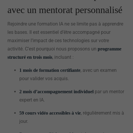
avec un mentorat personnalisé
Rejoindre une formation IA ne se limite pas à apprendre
les bases. Il est essentiel d’être accompagné pour
maximiser l’impact de ces technologies sur votre
activité. C’est pourquoi nous proposons un
programme
, incluant :
structuré en trois mois
, avec un examen
1 mois de formation certifiante
pour valider vos acquis.
par un mentor
2 mois d’accompagnement individuel
expert en IA.
, régulièrement mis à
59 cours vidéo accessibles à vie
jour.