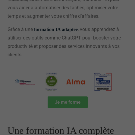
vous aider à automatiser des tâches, optimiser votre
temps et augmenter votre chiffre d’affaires.
Grâce à une
, vous apprendrez à
formation IA adaptée
utiliser des outils comme ChatGPT pour booster votre
productivité et proposer des services innovants à vos
clients.
Je me forme
Une formation IA complète