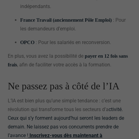
indépendants.
: Pour
France Travail (anciennement Pôle Emploi)
les demandeurs d’emploi.
: Pour les salariés en reconversion.
OPCO
En plus, vous avez la possibilité de
payer en 12 fois sans
, afin de faciliter votre accès à la formation.
frais
Ne passez pas à côté de l’IA
L’IA est bien plus qu’une simple tendance : c’est une
révolution qui transforme tous les secteurs d’a
ctivité.
Ceux qui s’y forment aujourd’hui seront les leaders de
demain. Ne laissez pas vos concurrents prendre de
l’avance !
Inscrivez-vous dès maintenant à