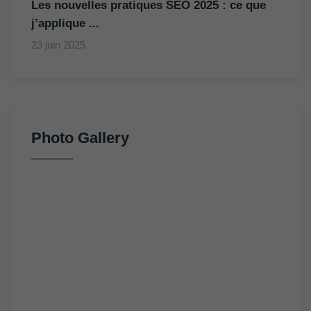
Les nouvelles pratiques SEO 2025 : ce que
j’applique ...
23 juin 2025
Photo Gallery