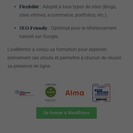
: Adapté à tous types de sites (blogs,
Flexibilité
sites vitrines, e-commerce, portfolios, etc.).
: Optimisé pour le référencement
SEO-Friendly
naturel sur Google.
LiveMentor a conçu sa formation pour exploiter
pleinement ces atouts et permettre à chacun de réussir
sa présence en ligne.
Se former à WordPress