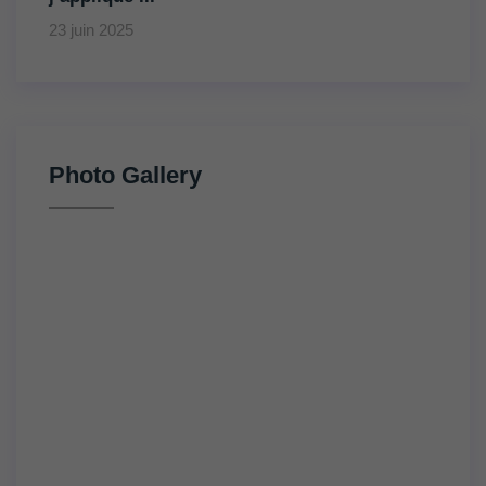
23 juin 2025
Photo Gallery