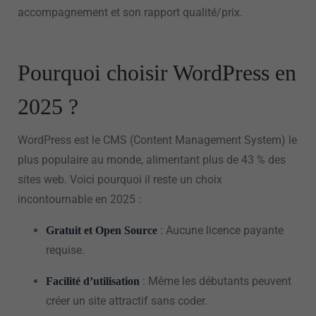
accompagnement et son rapport qualité/prix.
Pourquoi choisir WordPress en
2025 ?
WordPress est le CMS (Content Management System) le
plus populaire au monde, alimentant plus de 43 % des
sites web. Voici pourquoi il reste un choix
incontournable en 2025 :
: Aucune licence payante
Gratuit et Open Source
requise.
: Même les débutants peuvent
Facilité d’utilisation
créer un site attractif sans coder.