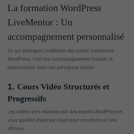
La formation WordPress
LiveMentor : Un
accompagnement personnalisé
Ce qui distingue LiveMentor des autres formations
WordPress, c’est son accompagnement humain et
personnalisé. Voici ses principaux atouts :
1.
Cours Vidéo Structurés et
Progressifs
Les vidéos sont réalisées par des experts WordPress et
vous guident étape par étape pour construire un site
efficace.