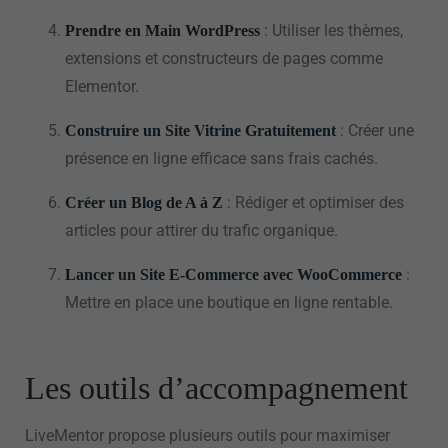
: Utiliser les thèmes,
Prendre en Main WordPress
extensions et constructeurs de pages comme
Elementor.
: Créer une
Construire un Site Vitrine Gratuitement
présence en ligne efficace sans frais cachés.
: Rédiger et optimiser des
Créer un Blog de A à Z
articles pour attirer du trafic organique.
:
Lancer un Site E-Commerce avec WooCommerce
Mettre en place une boutique en ligne rentable.
Les outils d’accompagnement
LiveMentor propose plusieurs outils pour maximiser