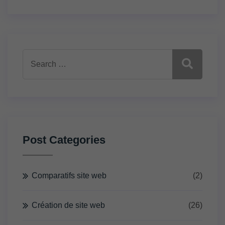
Post Categories
Comparatifs site web
(2)
Création de site web
(26)