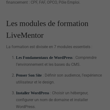
financement : CPF, FAF, OPCO, Pôle Emploi.
Les modules de formation
LiveMentor
La formation est divisée en 7 modules essentiels :
: Comprendre
Les Fondamentaux de WordPress
l’environnement et les bases du CMS.
: Définir son audience, l’expérience
Penser Son Site
utilisateur et le design.
: Choisir un hébergeur,
Installer WordPress
configurer un nom de domaine et installer
WordPress.