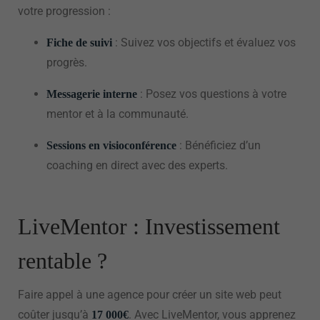
votre progression :
: Suivez vos objectifs et évaluez vos
Fiche de suivi
progrès.
: Posez vos questions à votre
Messagerie interne
mentor et à la communauté.
: Bénéficiez d’un
Sessions en visioconférence
coaching en direct avec des experts.
LiveMentor : Investissement
rentable ?
Faire appel à une agence pour créer un site web peut
coûter jusqu’à
. Avec LiveMentor, vous apprenez
17 000€