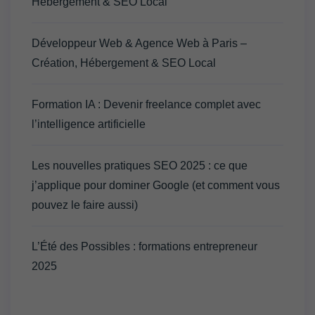
Hébergement & SEO Local
Développeur Web & Agence Web à Paris –
Création, Hébergement & SEO Local
Formation IA : Devenir freelance complet avec
l’intelligence artificielle
Les nouvelles pratiques SEO 2025 : ce que
j’applique pour dominer Google (et comment vous
pouvez le faire aussi)
L’Été des Possibles : formations entrepreneur
2025