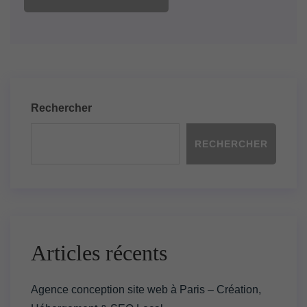
Rechercher
RECHERCHER
Articles récents
Agence conception site web à Paris – Création,