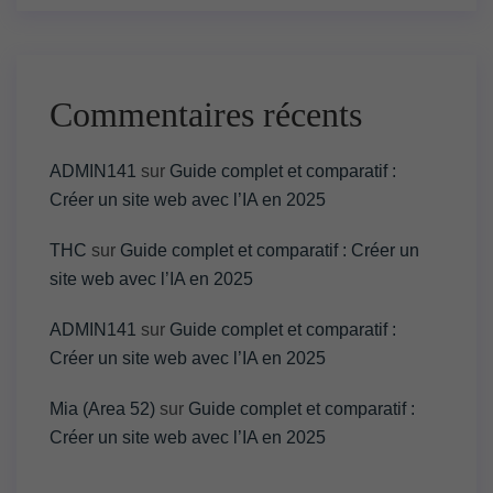
Commentaires récents
ADMIN141
sur
Guide complet et comparatif :
Créer un site web avec l’IA en 2025
THC
sur
Guide complet et comparatif : Créer un
site web avec l’IA en 2025
ADMIN141
sur
Guide complet et comparatif :
Créer un site web avec l’IA en 2025
Mia (Area 52)
sur
Guide complet et comparatif :
Créer un site web avec l’IA en 2025