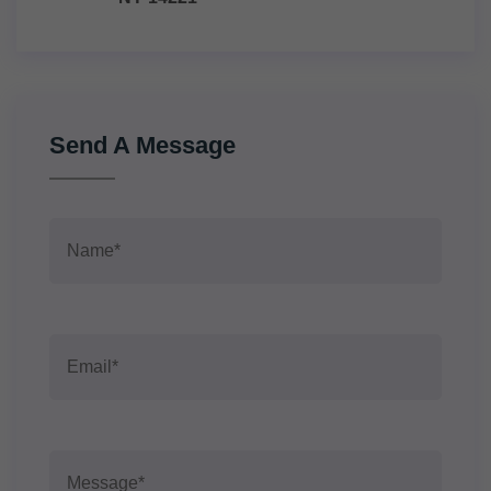
Send A Message