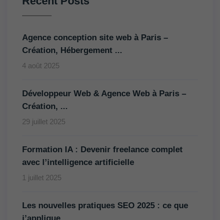
Recent Posts
Agence conception site web à Paris –
Création, Hébergement ...
4 août 2025
Développeur Web & Agence Web à Paris –
Création, ...
29 juillet 2025
Formation IA : Devenir freelance complet
avec l’intelligence artificielle
1 juillet 2025
Les nouvelles pratiques SEO 2025 : ce que
j’applique ...