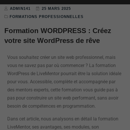
ADMIN141
25 MARS 2025
FORMATIONS PROFESSIONNELLES
Formation WORDPRESS : Créez
votre site WordPress de rêve
Vous souhaitez créer un site web professionnel, mais
vous ne savez pas par où commencer ? La formation
WordPress de LiveMentor pourrait être la solution idéale
pour vous. Accessible, complète et accompagnée par
des mentors experts, cette formation vous guide pas à
pas pour construire un site web performant, sans avoir
besoin de compétences en programmation.
Dans cet article, nous analysons en détail la formation
LiveMentor, ses avantages, ses modules, son