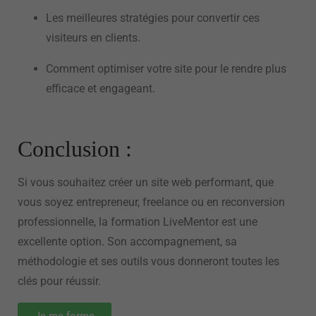
Les meilleures stratégies pour convertir ces
visiteurs en clients.
Comment optimiser votre site pour le rendre plus
efficace et engageant.
Conclusion :
Si vous souhaitez créer un site web performant, que
vous soyez entrepreneur, freelance ou en reconversion
professionnelle, la formation LiveMentor est une
excellente option. Son accompagnement, sa
méthodologie et ses outils vous donneront toutes les
clés pour réussir.
Je me forme