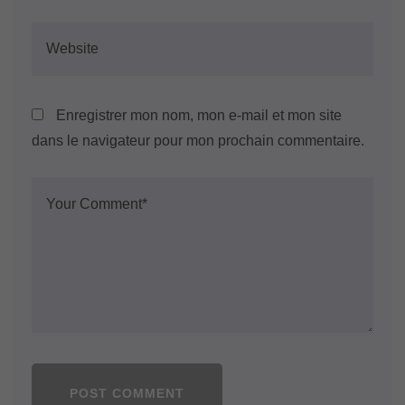
Enregistrer mon nom, mon e-mail et mon site
dans le navigateur pour mon prochain commentaire.
POST COMMENT