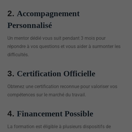
2.
Accompagnement
Personnalisé
Un mentor dédié vous suit pendant 3 mois pour
répondre à vos questions et vous aider à surmonter les
difficultés.
3.
Certification Officielle
Obtenez une certification reconnue pour valoriser vos
compétences sur le marché du travail.
4.
Financement Possible
La formation est éligible à plusieurs dispositifs de