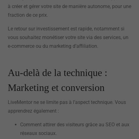
à créer et gérer votre site de manière autonome, pour une
fraction de ce prix.
Le retour sur investissement est rapide, notamment si
vous souhaitez monétiser votre site via des services, un
e-commerce ou du marketing d’affiliation.
Au-delà de la technique :
Marketing et conversion
LiveMentor ne se limite pas à l’aspect technique. Vous
apprendrez également :
Comment attirer des visiteurs grâce au SEO et aux
réseaux sociaux.